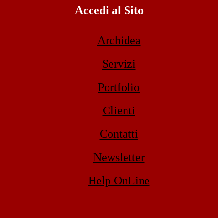
Accedi al Sito
Archidea
Servizi
Portfolio
Clienti
Contatti
Newsletter
Help OnLine